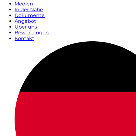
Medien
In der Nähe
Dokumente
Angebot
Über uns
Bewertungen
Kontakt