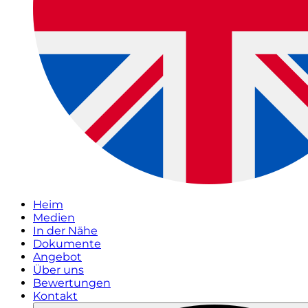
Heim
Medien
In der Nähe
Dokumente
Angebot
Über uns
Bewertungen
Kontakt