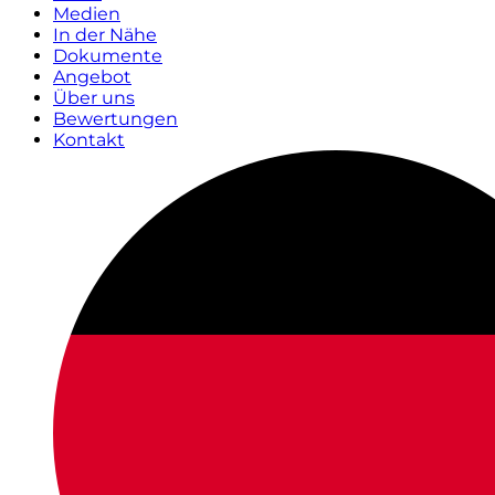
Medien
In der Nähe
Dokumente
Angebot
Über uns
Bewertungen
Kontakt