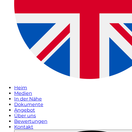
Heim
Medien
In der Nähe
Dokumente
Angebot
Über uns
Bewertungen
Kontakt