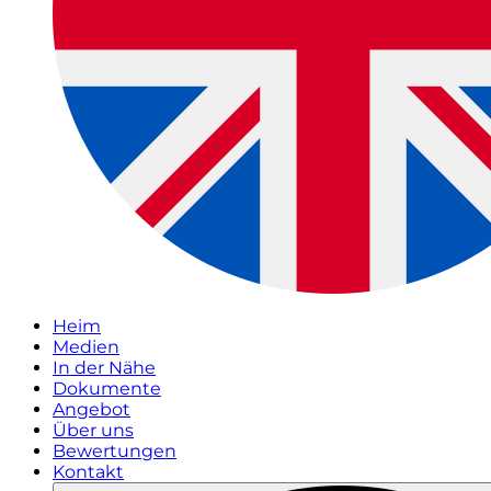
Heim
Medien
In der Nähe
Dokumente
Angebot
Über uns
Bewertungen
Kontakt