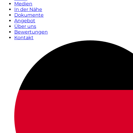
Medien
In der Nähe
Dokumente
Angebot
Über uns
Bewertungen
Kontakt