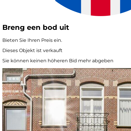
Breng een bod uit
Bieten Sie Ihren Preis ein.
Dieses Objekt ist verkauft
Sie können keinen höheren Bid mehr abgeben