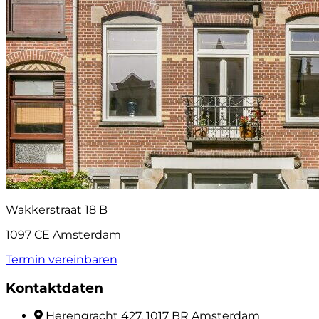
Wakkerstraat 18 B
1097 CE Amsterdam
Termin vereinbaren
Kontaktdaten
Herengracht 427, 1017 BR Amsterdam