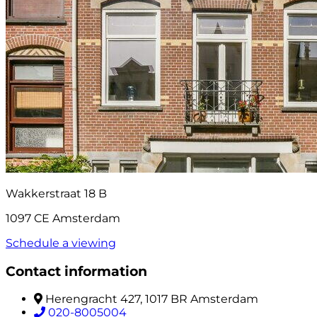
Wakkerstraat 18 B
1097 CE Amsterdam
Schedule a viewing
Contact information
Herengracht 427, 1017 BR Amsterdam
020-8005004