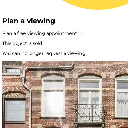
Plan a viewing
Plan a free viewing appointment in.
This object is sold
You can no longer request a viewing