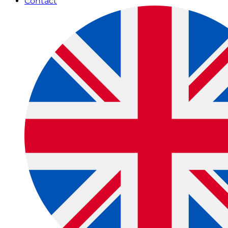
Contact